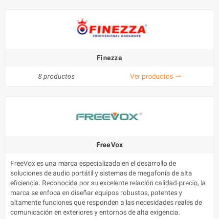
Finezza
8 productos
Ver productos
trending_flat
FreeVox
FreeVox es una marca especializada en el desarrollo de
soluciones de audio portátil y sistemas de megafonía de alta
eficiencia. Reconocida por su excelente relación calidad-precio, la
marca se enfoca en diseñar equipos robustos, potentes y
altamente funciones que responden a las necesidades reales de
comunicación en exteriores y entornos de alta exigencia.