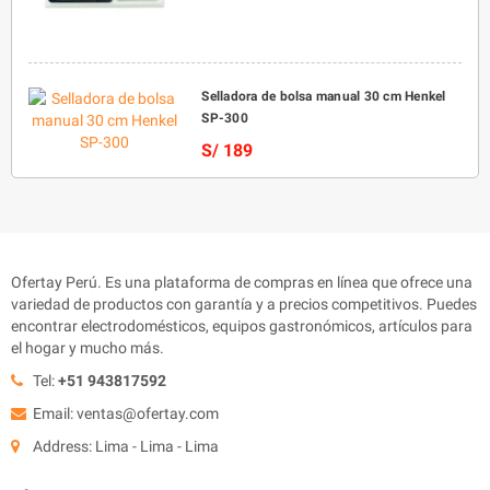
Selladora de bolsa manual 30 cm Henkel
SP-300
S/ 189
Ofertay Perú. Es una plataforma de compras en línea que ofrece una
variedad de productos con garantía y a precios competitivos. Puedes
encontrar electrodomésticos, equipos gastronómicos, artículos para
el hogar y mucho más.
Tel:
+51 943817592
Email: ventas@ofertay.com
Address: Lima - Lima - Lima