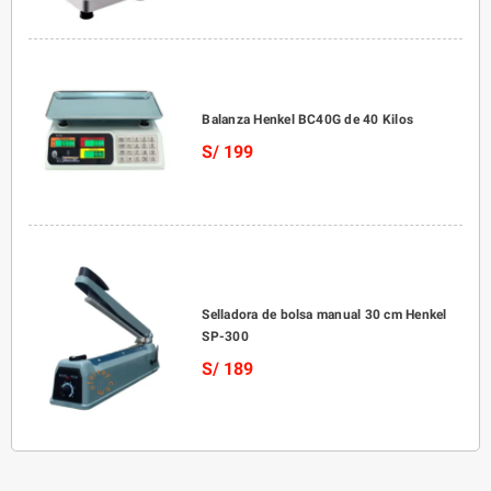
Balanza Henkel BC40G de 40 Kilos
S/ 199
Selladora de bolsa manual 30 cm Henkel
SP-300
S/ 189