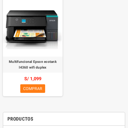
Multifuncional Epson ecotank
l4360 wifi duplex
S/ 1,099
COMPRAR
PRODUCTOS