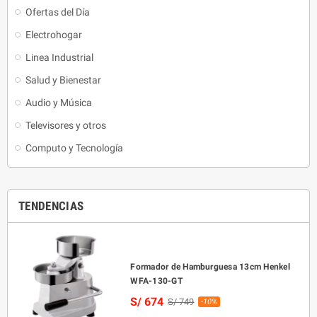
Ofertas del Día
Electrohogar
Linea Industrial
Salud y Bienestar
Audio y Música
Televisores y otros
Computo y Tecnología
TENDENCIAS
Formador de Hamburguesa 13cm Henkel
WFA-130-GT
S/ 674
S/ 749
-10%